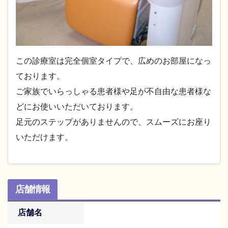
この診療室は完全個室タイプで、広めのお部屋になっ
ております。
ご家族でいらっしゃる患者様や足が不自由な患者様な
どにお使いいただいております。
足元のステップがありませんので、スムーズにお座り
いただけます。
店舗情報
店舗名