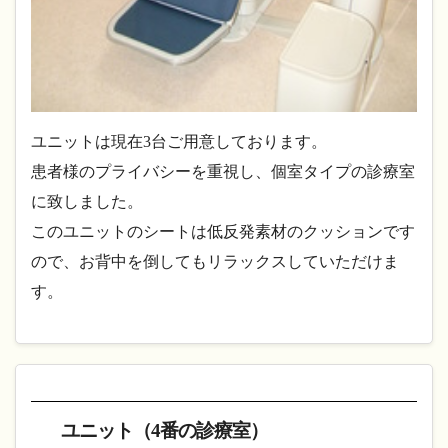
ユニットは現在3台ご用意しております。
患者様のプライバシーを重視し、個室タイプの診療室
に致しました。
このユニットのシートは低反発素材のクッションです
ので、お背中を倒してもリラックスしていただけま
す。
ユニット（4番の診療室）