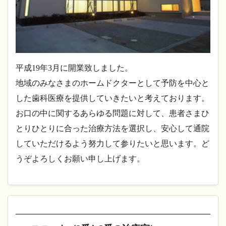
平成19年3月に開業致しました。
地域のみなさまのホームドクターとして予防を中心と
した歯科医療を提供していきたいと考えております。
お口の中に関するあらゆる問題に対して、患者さまひ
とりひとりに合った治療方法を選択し、安心して通院
していただけるよう努力して参りたいと思います。ど
うぞよろしくお願い申し上げます。