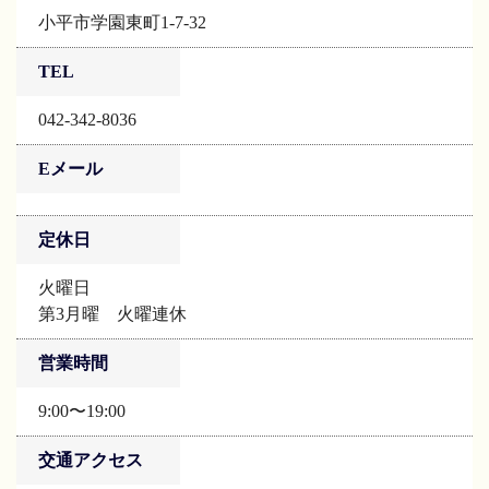
小平市学園東町1-7-32
TEL
042-342-8036
Eメール
定休日
火曜日
第3月曜 火曜連休
営業時間
9:00〜19:00
交通アクセス