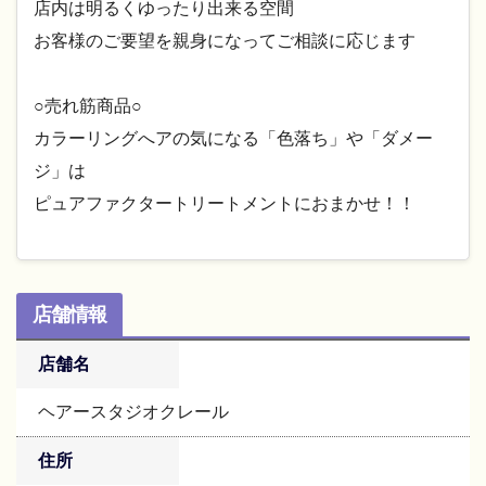
店内は明るくゆったり出来る空間
お客様のご要望を親身になってご相談に応じます
○売れ筋商品○
カラーリングへアの気になる「色落ち」や「ダメー
ジ」は
ピュアファクタートリートメントにおまかせ！！
店舗情報
店舗名
ヘアースタジオクレール
住所