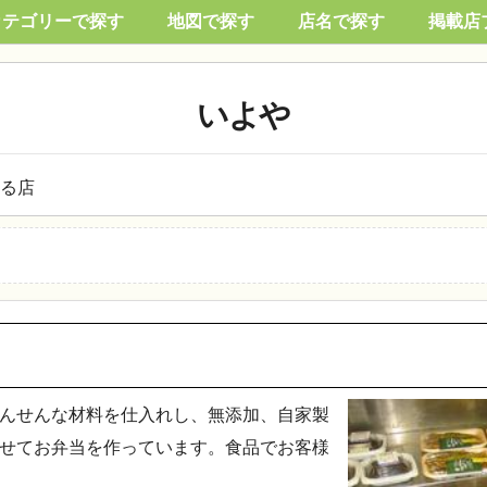
カテゴリーで探す
地図で探す
店名で探す
掲載店
いよや
る店
んせんな材料を仕入れし、無添加、自家製
せてお弁当を作っています。食品でお客様