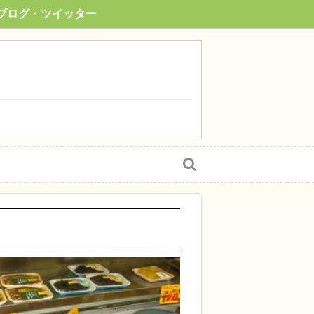
ブログ・ツイッター