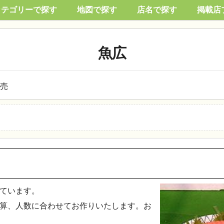
カテゴリーで探す
地図で探す
店名で探す
掲載店
魚広
売
ています。
算、人数に合わせてお作りいたします。お