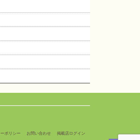
シーポリシー
お問い合わせ
掲載店ログイン