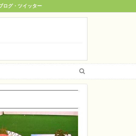
ブログ・ツイッター