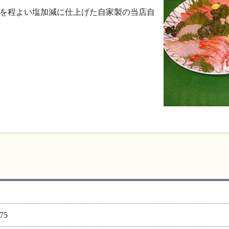
を程よい塩加減に仕上げた自家製の当店自
75